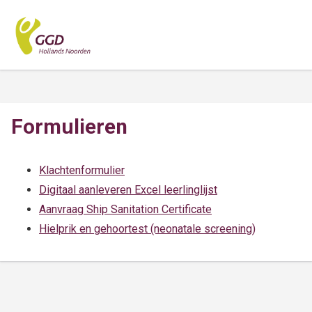
Formulieren
Klachtenformulier
Digitaal aanleveren Excel leerlinglijst
Aanvraag Ship Sanitation Certificate
Hielprik en gehoortest (neonatale screening)